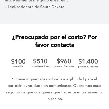
eso. Realmente me quitó el estrés”.
– Lexi, residente de South Dakota
¿Preocupado por el costo? Por
favor contacta
Si tiene inquietudes sobre la elegibilidad para el
patrocinio, no dude en comunicarse. Queremos estar
seguros de que cualquiera que necesite entrenamiento
lo reciba.