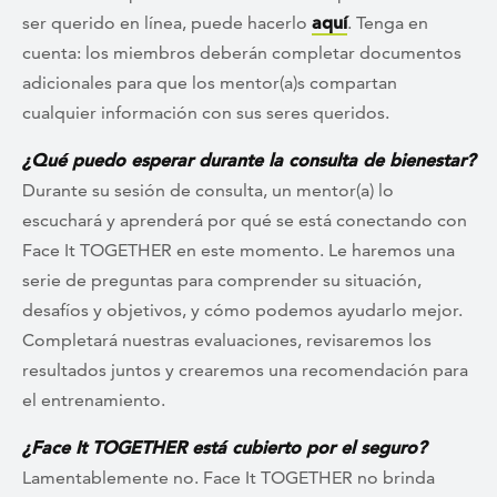
ser querido en línea, puede hacerlo
aquí
. Tenga en
cuenta: los miembros deberán completar documentos
adicionales para que los mentor(a)s compartan
cualquier información con sus seres queridos.
¿Qué puedo esperar durante la consulta de bienestar?
Durante su sesión de consulta, un mentor(a) lo
escuchará y aprenderá por qué se está conectando con
Face It TOGETHER en este momento. Le haremos una
serie de preguntas para comprender su situación,
desafíos y objetivos, y cómo podemos ayudarlo mejor.
Completará nuestras evaluaciones, revisaremos los
resultados juntos y crearemos una recomendación para
el entrenamiento.
¿Face It TOGETHER está cubierto por el seguro?
Lamentablemente no. Face It TOGETHER no brinda