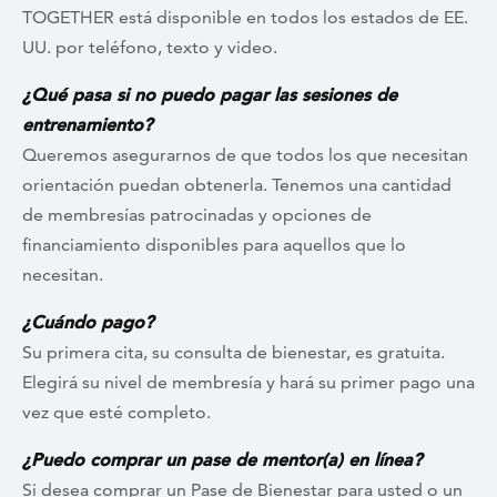
TOGETHER está disponible en todos los estados de EE.
UU. por teléfono, texto y video.
¿Qué pasa si no puedo pagar las sesiones de
entrenamiento?
Queremos asegurarnos de que todos los que necesitan
orientación puedan obtenerla. Tenemos una cantidad
de membresías patrocinadas y opciones de
financiamiento disponibles para aquellos que lo
necesitan.
¿Cuándo pago?
Su primera cita, su consulta de bienestar, es gratuita.
Elegirá su nivel de membresía y hará su primer pago una
vez que esté completo.
¿Puedo comprar un pase de mentor(a) en línea?
Si desea comprar un Pase de Bienestar para usted o un