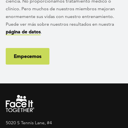
ciencia. No proporcionamos tratamiento médico o
clínico. Pero muchos de nuestros miembros mejoran
enormemente sus vidas con nuestro entrenamiento.
Puede ver más sobre nuestros resultados en nuestra
página de datos
.
Empecemos
5020 S Tennis Lane, #4