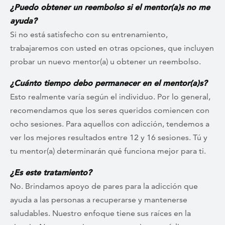
¿Puedo obtener un reembolso si el mentor(a)s
no me
ayuda?
Si no está satisfecho con su entrenamiento,
trabajaremos con usted en otras opciones, que incluyen
probar un nuevo mentor(a) u obtener un reembolso.
¿Cuánto tiempo debo permanecer en el mentor(a)s
?
Esto realmente varía según el individuo. Por lo general,
recomendamos que los seres queridos comiencen con
ocho sesiones. Para aquellos con adicción, tendemos a
ver los mejores resultados entre 12 y 16 sesiones. Tú y
tu mentor(a) determinarán qué funciona mejor para ti.
¿Es este tratamiento?
No. Brindamos apoyo de pares para la adicción que
ayuda a las personas a recuperarse y mantenerse
saludables. Nuestro enfoque tiene sus raíces en la