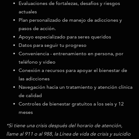
Evaluaciones de fortalezas, desafíos y riesgos
actuales
Plan personalizado de manejo de adicciones y
pasos de acción.
Apoyo especializado para seres queridos
Datos para seguir tu progreso
Conveniencia - entrenamiento en persona, por
teléfono y video
Conexión a recursos para apoyar el bienestar de
las adicciones
Navegación hacia un tratamiento y atención clínica
de calidad
Controles de bienestar gratuitos a los seis y 12
meses
*Si tiene una crisis después del horario de atención,
llame al 911 o al 988, la Línea de vida de crisis y suicidio