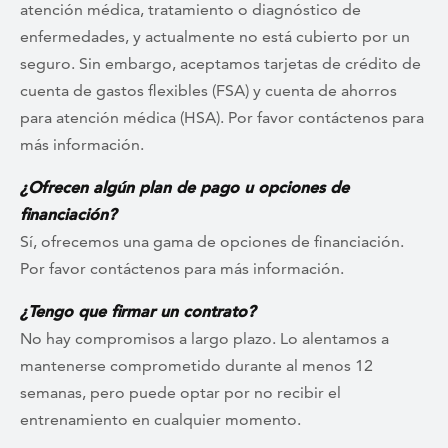
atención médica, tratamiento o diagnóstico de
enfermedades, y actualmente no está cubierto por un
seguro. Sin embargo, aceptamos tarjetas de crédito de
cuenta de gastos flexibles (FSA) y cuenta de ahorros
para atención médica (HSA). Por favor contáctenos para
más información.
¿Ofrecen algún plan de pago u opciones de
financiación?
Sí, ofrecemos una gama de opciones de financiación.
Por favor contáctenos para más información.
¿Tengo que firmar un contrato?
No hay compromisos a largo plazo. Lo alentamos a
mantenerse comprometido durante al menos 12
semanas, pero puede optar por no recibir el
entrenamiento en cualquier momento.