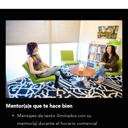
Mentor(a)s que te hace bien
Mensajes de texto ilimitados con su
mentor(a) durante el horario comercial