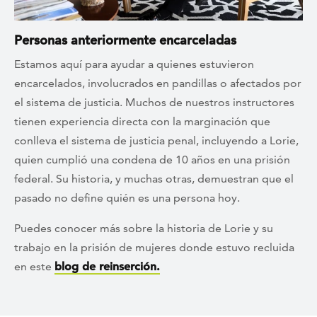
Personas anteriormente encarceladas
Estamos aquí para ayudar a quienes estuvieron
encarcelados, involucrados en pandillas o afectados por
el sistema de justicia. Muchos de nuestros instructores
tienen experiencia directa con la marginación que
conlleva el sistema de justicia penal, incluyendo a Lorie,
quien cumplió una condena de 10 años en una prisión
federal. Su historia, y muchas otras, demuestran que el
pasado no define quién es una persona hoy.
Puedes conocer más sobre la historia de Lorie y su
trabajo en la prisión de mujeres donde estuvo recluida
en este
blog de reinserción.