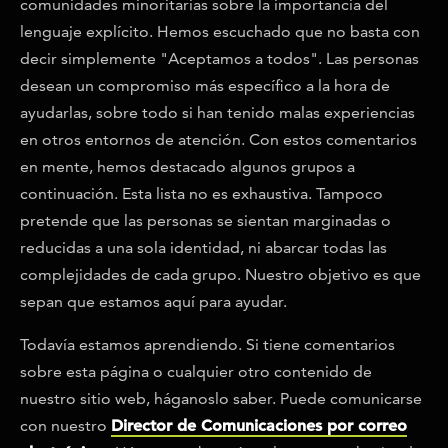
comunidades minoritarias sobre la importancia del
lenguaje explícito. Hemos escuchado que no basta con
decir simplemente "Aceptamos a todos". Las personas
desean un compromiso más específico a la hora de
ayudarlas, sobre todo si han tenido malas experiencias
en otros entornos de atención. Con estos comentarios
en mente, hemos destacado algunos grupos a
continuación. Esta lista no es exhaustiva. Tampoco
pretende que las personas se sientan marginadas o
reducidas a una sola identidad, ni abarcar todas las
complejidades de cada grupo. Nuestro objetivo es que
sepan que estamos aquí para ayudar.
Todavía estamos aprendiendo. Si tiene comentarios
sobre esta página o cualquier otro contenido de
nuestro sitio web, háganoslo saber. Puede comunicarse
con nuestro
Director de Comunicaciones por correo