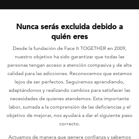
Nunca serás excluida debido a
quién eres
Desde la fundación de Face It TOGETHER en 2009,
nuestro objetivo ha sido garantizar que todas las
personas tengan acceso a atención compasiva y de alta
calidad para las adicciones. Reconocemos que estamos
lejos de ser perfectos. Seguiremos aprendiendo,
adaptándonos y realizando cambios para satisfacer las
necesidades de quienes atendemos. Esta importante
labor, sumada a la comprensión de las deficiencias y el
objetivo de mejorar, nos ayudará a dar el siguiente paso
correcto.
Actuamos de manera que genere confianza y sabemos