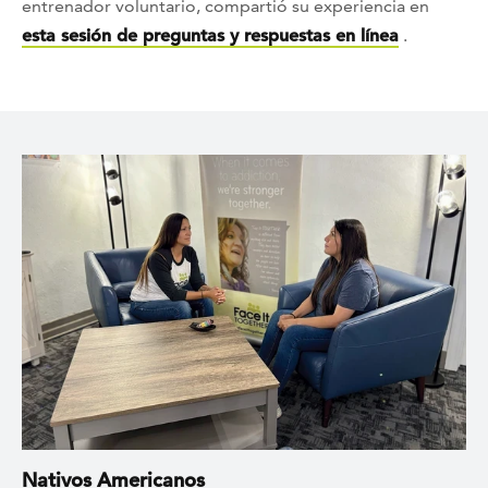
entrenador voluntario, compartió su experiencia en
esta sesión de preguntas y respuestas en línea
.
Nativos Americanos