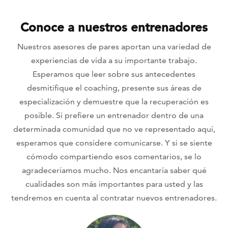
Conoce a nuestros entrenadores
Nuestros asesores de pares aportan una variedad de
experiencias de vida a su importante trabajo.
Esperamos que leer sobre sus antecedentes
desmitifique el coaching, presente sus áreas de
especialización y demuestre que la recuperación es
posible. Si prefiere un entrenador dentro de una
determinada comunidad que no ve representado aquí,
esperamos que considere comunicarse. Y si se siente
cómodo compartiendo esos comentarios, se lo
agradeceríamos mucho. Nos encantaría saber qué
cualidades son más importantes para usted y las
tendremos en cuenta al contratar nuevos entrenadores.