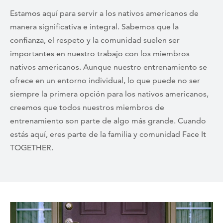
Estamos aquí para servir a los nativos americanos de
manera significativa e integral. Sabemos que la
confianza, el respeto y la comunidad suelen ser
importantes en nuestro trabajo con los miembros
nativos americanos. Aunque nuestro entrenamiento se
ofrece en un entorno individual, lo que puede no ser
siempre la primera opción para los nativos americanos,
creemos que todos nuestros miembros de
entrenamiento son parte de algo más grande. Cuando
estás aquí, eres parte de la familia y comunidad Face It
TOGETHER.