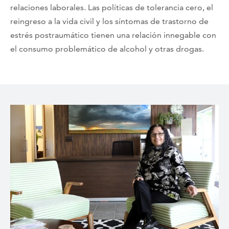
relaciones laborales. Las políticas de tolerancia cero, el
reingreso a la vida civil y los síntomas de trastorno de
estrés postraumático tienen una relación innegable con
el consumo problemático de alcohol y otras drogas.