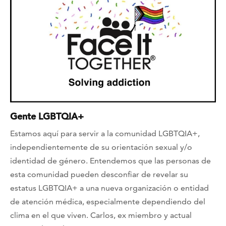
Gente LGBTQIA+
Estamos aquí para servir a la comunidad LGBTQIA+,
independientemente de su orientación sexual y/o
identidad de género. Entendemos que las personas de
esta comunidad pueden desconfiar de revelar su
estatus LGBTQIA+ a una nueva organización o entidad
de atención médica, especialmente dependiendo del
clima en el que viven. Carlos, ex miembro y actual