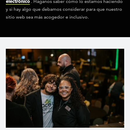
electrónico
. Háganos saber cómo lo estamos haciendo
y si hay algo que debamos considerar para que nuestro
sitio web sea más acogedor e inclusivo.