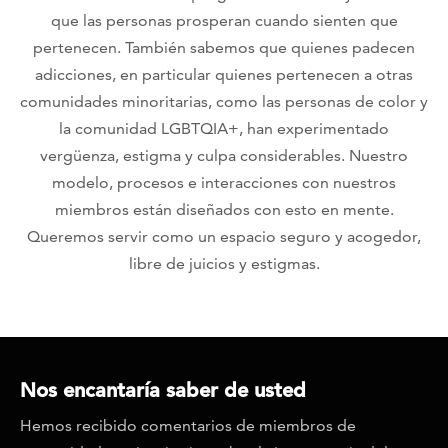
que las personas prosperan cuando sienten que
pertenecen. También sabemos que quienes padecen
adicciones, en particular quienes pertenecen a otras
comunidades minoritarias, como las personas de color y
la comunidad LGBTQIA+, han experimentado
vergüenza, estigma y culpa considerables. Nuestro
modelo, procesos e interacciones con nuestros
miembros están diseñados con esto en mente.
Queremos servir como un espacio seguro y acogedor,
libre de juicios y estigmas.
Nos encantaría saber de usted
Hemos recibido comentarios de miembros de