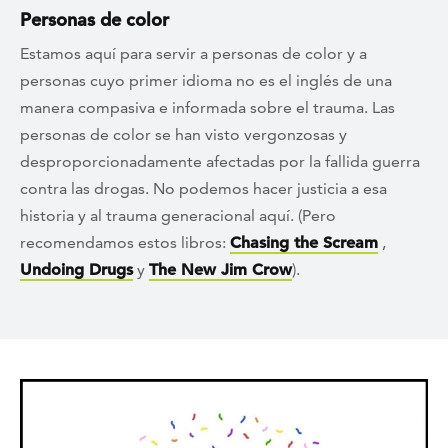
Personas de color
Estamos aquí para servir a personas de color y a
personas cuyo primer idioma no es el inglés de una
manera compasiva e informada sobre el trauma. Las
personas de color se han visto vergonzosas y
desproporcionadamente afectadas por la fallida guerra
contra las drogas. No podemos hacer justicia a esa
historia y al trauma generacional aquí. (Pero
recomendamos estos libros:
Chasing the Scream
,
Undoing Drugs
y
The New Jim Crow
).