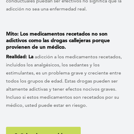
conductuales puedan ser efectivos no significa que la
adicción no sea una enfermedad real.
Mito: Los medicamentos recetados no son
adictivos como las drogas callejeras porque
provienen de un médico.
Realidad: La
adicción a los medicamentos recetados,
incluidos los analgésicos, los sedantes y los
estimulantes, es un problema grave y creciente entre
todos los grupos de edad. Estas drogas pueden ser
altamente adictivas y tener efectos nocivos graves.
Incluso si estos medicamentos son recetados por su
médico, usted puede estar en riesgo.