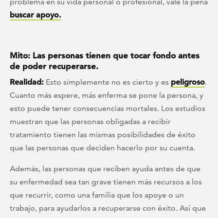
problema en su vida personal o profesional, vale la pena
buscar apoyo.
Mito: Las personas tienen que tocar fondo antes
de poder recuperarse.
Realidad:
Esto simplemente no es cierto y es
peligroso
.
Cuanto más espere, más enferma se pone la persona, y
esto puede tener consecuencias mortales. Los estudios
muestran que las personas obligadas a recibir
tratamiento tienen las mismas posibilidades de éxito
que las personas que deciden hacerlo por su cuenta.
Además, las personas que reciben ayuda antes de que
su enfermedad sea tan grave tienen más recursos a los
que recurrir, como una familia que los apoye o un
trabajo, para ayudarlos a recuperarse con éxito. Así que