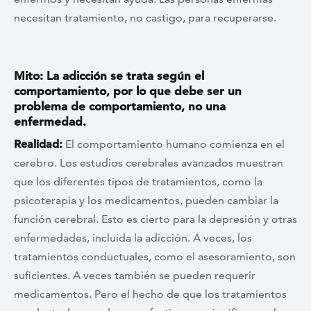
necesitan tratamiento, no castigo, para recuperarse.
Mito: La adicción se trata según el
comportamiento, por lo que debe ser un
problema de comportamiento, no una
enfermedad.
Realidad:
El comportamiento humano comienza en el
cerebro. Los estudios cerebrales avanzados muestran
que los diferentes tipos de tratamientos, como la
psicoterapia y los medicamentos, pueden cambiar la
función cerebral. Esto es cierto para la depresión y otras
enfermedades, incluida la adicción. A veces, los
tratamientos conductuales, como el asesoramiento, son
suficientes. A veces también se pueden requerir
medicamentos. Pero el hecho de que los tratamientos