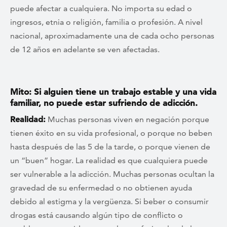
puede afectar a cualquiera. No importa su edad o
ingresos, etnia o religión, familia o profesión. A nivel
nacional, aproximadamente una de cada ocho personas
de 12 años en adelante se ven afectadas.
Mito: Si alguien tiene un trabajo estable y una vida
familiar, no puede estar sufriendo de adicción.
Realidad:
Muchas personas viven en negación porque
tienen éxito en su vida profesional, o porque no beben
hasta después de las 5 de la tarde, o porque vienen de
un “buen” hogar. La realidad es que cualquiera puede
ser vulnerable a la adicción. Muchas personas ocultan la
gravedad de su enfermedad o no obtienen ayuda
debido al estigma y la vergüenza. Si beber o consumir
drogas está causando algún tipo de conflicto o