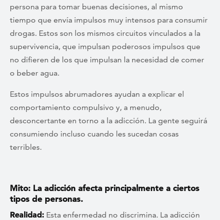
persona para tomar buenas decisiones, al mismo
tiempo que envía impulsos muy intensos para consumir
drogas. Estos son los mismos circuitos vinculados a la
supervivencia, que impulsan poderosos impulsos que
no difieren de los que impulsan la necesidad de comer
o beber agua.
Estos impulsos abrumadores ayudan a explicar el
comportamiento compulsivo y, a menudo,
desconcertante en torno a la adicción. La gente seguirá
consumiendo incluso cuando les sucedan cosas
terribles.
Mito: La adicción afecta principalmente a ciertos
tipos de personas.
Realidad:
Esta enfermedad no discrimina. La adicción