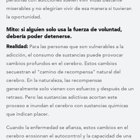
miserables y no elegirían vivir de esa manera si tuvieran
la oportunidad.
Mito: si alguien solo usa la fuerza de voluntad,
debería poder detenerse.
Realidad:
Para las personas que son vulnerables a la
adicción, el consumo de sustancias puede provocar
cambios profundos en el cerebro. Estos cambios
secuestran el "camino de recompensa" natural del
cerebro. En la naturaleza, las recompensas
generalmente solo vienen con esfuerzo y después de un
retraso. Pero las sustancias adictivas acortan este
proceso e inundan el cerebro con sustancias químicas
que indican placer.
Cuando la enfermedad se afianza, estos cambios en el
cerebro erosionan el autocontrol y la capacidad de una