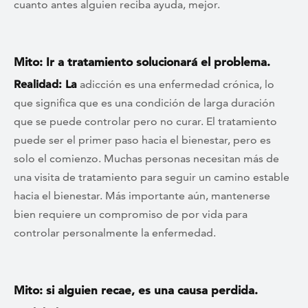
cuanto antes alguien reciba ayuda, mejor.
Mito: Ir a tratamiento solucionará el problema.
Realidad: La
adicción es una enfermedad crónica, lo
que significa que es una condición de larga duración
que se puede controlar pero no curar. El tratamiento
puede ser el primer paso hacia el bienestar, pero es
solo el comienzo. Muchas personas necesitan más de
una visita de tratamiento para seguir un camino estable
hacia el bienestar. Más importante aún, mantenerse
bien requiere un compromiso de por vida para
controlar personalmente la enfermedad.
Mito: si alguien recae, es una causa perdida.