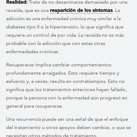
Realidad:
Trate de no desanimarse demasiado por una
recaída, que es una
reaparición de los síntomas
. La
adicción es una enfermedad crónica muy similar a la
diabetes tipo II o la hipertensión, lo que significa que
requiere un control de por vida. La recaída no es más
probable con la adicción que con estas otras
enfermedades crónicas.
Recuperarse implica cambiar comportamientos
profundamente arraigados. Esto requiere tiempo y
esfuerzo y, a veces, resulta en contratiempos. Esto no
significa que los tratamientos anteriores hayan fallado,
porque la persona con la enfermedad aún progresó en
general para recuperarse.
Una recurrencia puede ser una señal de que el enfoque
del tratamiento u otros apoyos deben cambiar, o que se
necesitan otros métodos de tratamiento.