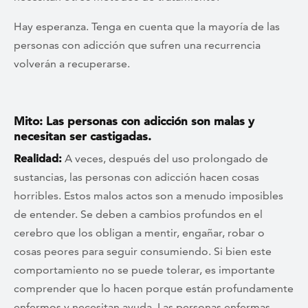
Hay esperanza. Tenga en cuenta que la mayoría de las
personas con adicción que sufren una recurrencia
volverán a recuperarse.
Mito: Las personas con adicción son malas y
necesitan ser castigadas.
Realidad:
A veces, después del uso prolongado de
sustancias, las personas con adicción hacen cosas
horribles. Estos malos actos son a menudo imposibles
de entender. Se deben a cambios profundos en el
cerebro que los obligan a mentir, engañar, robar o
cosas peores para seguir consumiendo. Si bien este
comportamiento no se puede tolerar, es importante
comprender que lo hacen porque están profundamente
enfermos y necesitan ayuda. Las personas enfermas