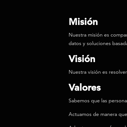
Misión
Nuestra misión es compart
datos y soluciones basad
Visión
Nuestra visión es resolve
Valores
Sabemos que las persona
Actuamos de manera que 