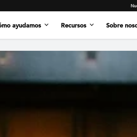
Nue
ómo ayudamos
Recursos
Sobre nos