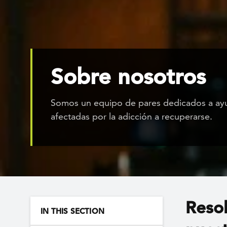
Sobre nosotros
Somos un equipo de pares dedicados a ayu
afectadas por la adicción a recuperarse.
Resol
IN THIS SECTION