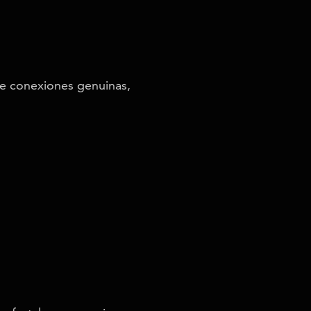
 de conexiones genuinas,