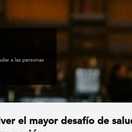
dar a las personas
ver el mayor desafío de salu