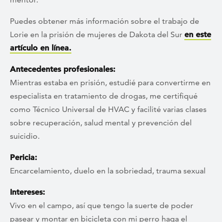
Puedes obtener más información sobre el trabajo de
Lorie en la prisión de mujeres de Dakota del Sur
en este
artículo en línea.
Antecedentes profesionales:
Mientras estaba en prisión, estudié para convertirme en
especialista en tratamiento de drogas, me certifiqué
como Técnico Universal de HVAC y facilité varias clases
sobre recuperación, salud mental y prevención del
suicidio.
Pericia:
Encarcelamiento, duelo en la sobriedad, trauma sexual
Intereses:
Vivo en el campo, así que tengo la suerte de poder
pasear y montar en bicicleta con mi perro haga el