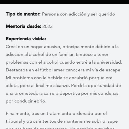
Tipo de mentor:
Persona con adicción y ser querido
Mentoría desde:
2023
Experiencia vivida:
Crecí en un hogar abusivo, principalmente debido a la
adicción al alcohol de un familiar. Empecé a tener
problemas con el alcohol cuando entré a la universidad.
Destacaba en el fútbol americano; era mi vía de escape.
Mi problema con la bebida se encubrió porque era
atleta, pero al final me alcanzó. Perdí la oportunidad de
una prometedora carrera deportiva por mis condenas
por conducir ebrio.
Finalmente, tras un tratamiento ordenado por el
tribunal y otros intentos de mantenerme sobrio, supe
que era hora de recuperarme. He perdido a muchos