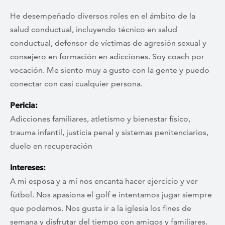
He desempeñado diversos roles en el ámbito de la
salud conductual, incluyendo técnico en salud
conductual, defensor de víctimas de agresión sexual y
consejero en formación en adicciones. Soy coach por
vocación. Me siento muy a gusto con la gente y puedo
conectar con casi cualquier persona.
Pericia:
Adicciones familiares, atletismo y bienestar físico,
trauma infantil, justicia penal y sistemas penitenciarios,
duelo en recuperación
Intereses:
A mi esposa y a mí nos encanta hacer ejercicio y ver
fútbol. Nos apasiona el golf e intentamos jugar siempre
que podemos. Nos gusta ir a la iglesia los fines de
semana y disfrutar del tiempo con amigos y familiares.